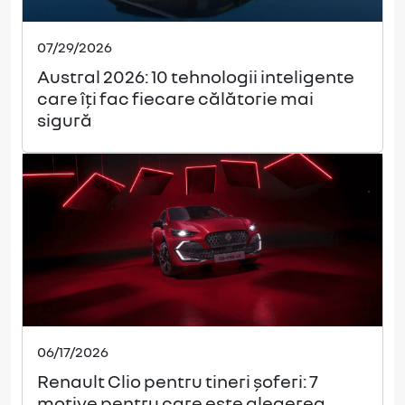
07/29/2026
Austral 2026: 10 tehnologii inteligente
care îți fac fiecare călătorie mai
sigură
06/17/2026
Renault Clio pentru tineri șoferi: 7
motive pentru care este alegerea