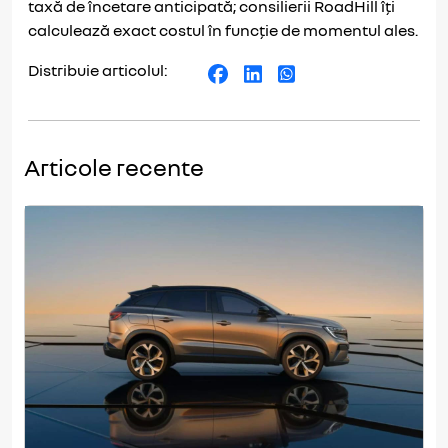
taxă de încetare anticipată; consilierii RoadHill îți
calculează exact costul în funcție de momentul ales.
Distribuie articolul:
Articole recente