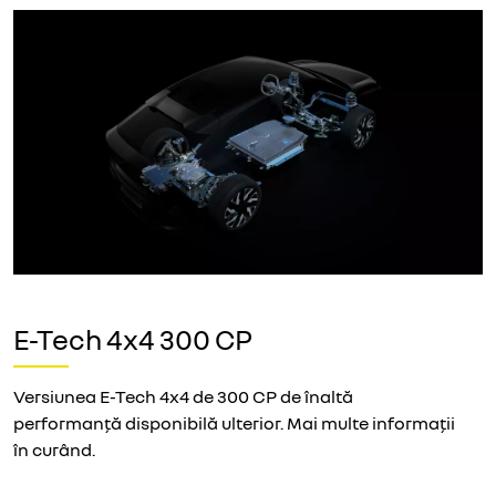
E-Tech 4x4 300 CP
Versiunea E-Tech 4x4 de 300 CP de înaltă
performanță disponibilă ulterior. Mai multe informații
în curând.