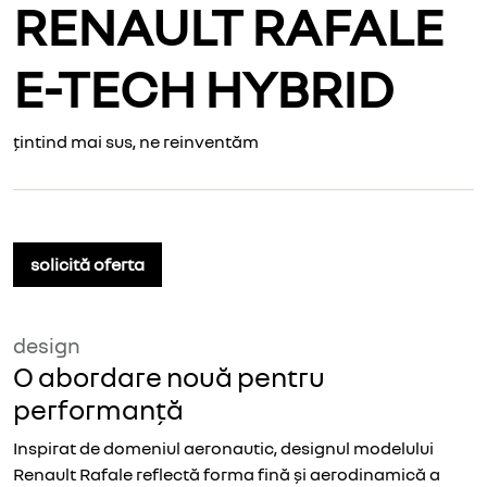
RENAULT RAFALE
E-TECH HYBRID
țintind mai sus, ne reinventăm
solicită oferta
design
O abordare nouă pentru
performanță
Inspirat de domeniul aeronautic, designul modelului
Renault Rafale reflectă forma fină și aerodinamică a