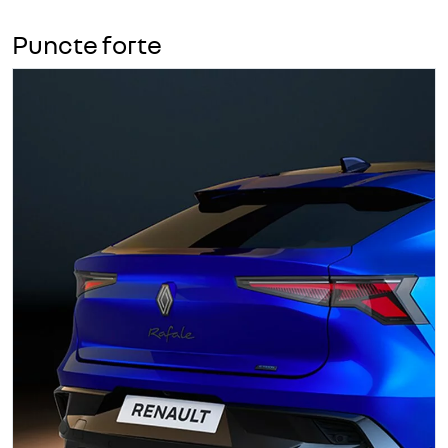
Puncte forte