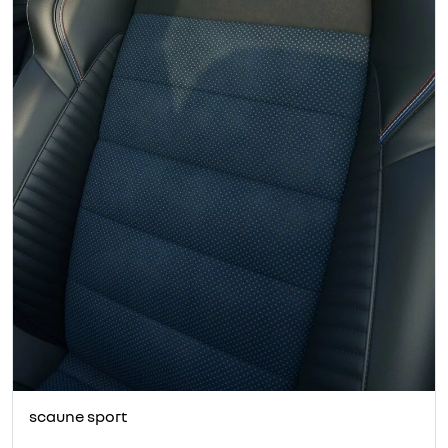
scaune sport