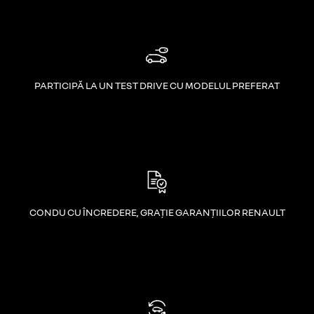
PARTICIPĂ LA UN TEST DRIVE CU MODELUL PREFERAT
CONDU CU ÎNCREDERE, GRAȚIE GARANȚIILOR RENAULT