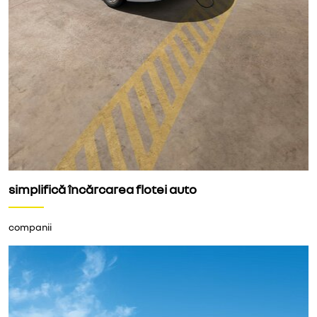
simplifică încărcarea flotei auto
companii