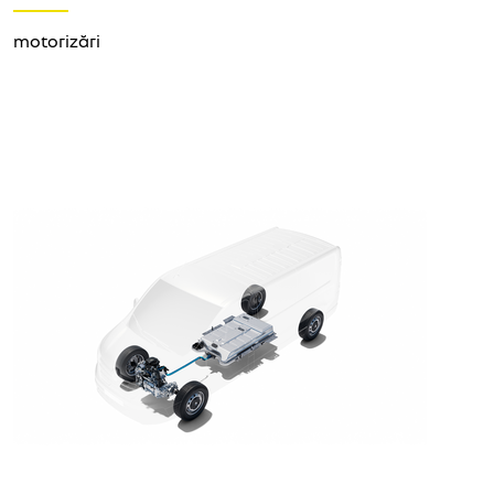
motorizări