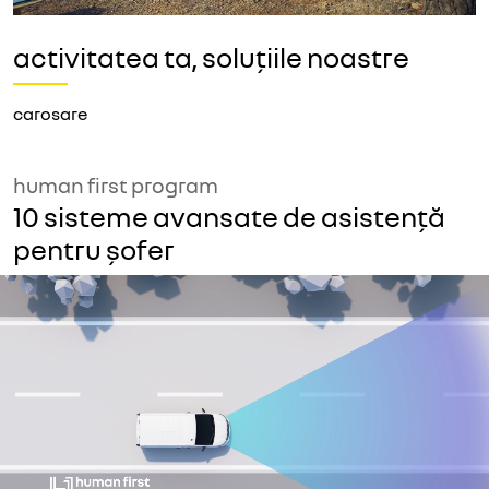
activitatea ta, soluțiile noastre
carosare
human first program
10 sisteme avansate de asistență
pentru șofer