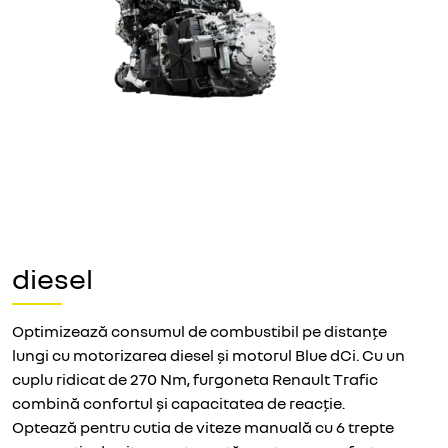
diesel
Optimizează consumul de combustibil pe distanțe
lungi cu motorizarea diesel și motorul Blue dCi. Cu un
cuplu ridicat de 270 Nm, furgoneta Renault Trafic
combină confortul și capacitatea de reacție.
Optează pentru cutia de viteze manuală cu 6 trepte