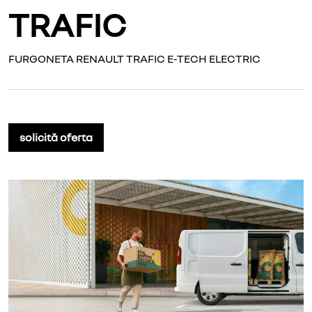
TRAFIC
FURGONETA RENAULT TRAFIC E-TECH ELECTRIC
solicită oferta