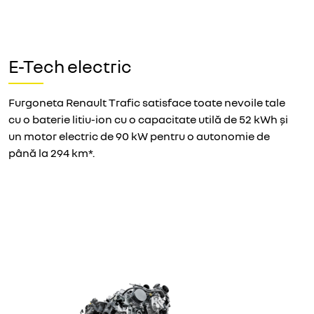
E-Tech electric
Furgoneta Renault Trafic satisface toate nevoile tale
cu o baterie litiu-ion cu o capacitate utilă de 52 kWh și
un motor electric de 90 kW pentru o autonomie de
până la 294 km*.