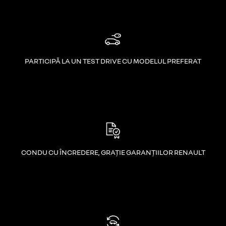
PARTICIPĂ LA UN TEST DRIVE CU MODELUL PREFERAT
CONDU CU ÎNCREDERE, GRAȚIE GARANȚIILOR RENAULT