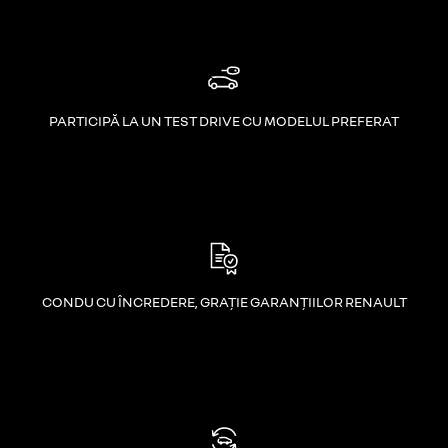
PARTICIPĂ LA UN TEST DRIVE CU MODELUL PREFERAT
CONDU CU ÎNCREDERE, GRAȚIE GARANȚIILOR RENAULT