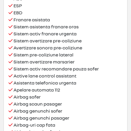
ESP
EBD
Franare asistata
Sistem asistenta franare oras
Sistem activ franare urgenta
Sistem avertizare pre-coliziune
Avertizare sonora pre-coliziune
Sistem pre-coliziune lateral
Sistem avertizare marsarier
Sistem activ recomandare pauza sofer
Active lane control assistant
Asistenta telefonica urgenta
Apelare automata 112
Airbag sofer
Airbag scaun pasager
Airbag genunchi sofer
Airbag genunchi pasager
Airbag-uri cap fata