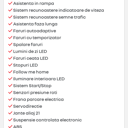
Asistenta in rampa
Sistem recunoastere indicatoare de viteza
Sistem recunoastere semne trafic
Asistenta faza lunga
Faruri autoadaptive
Faruri cu temporizator
Spalare faruri
Lumini de zi LED
Faruri ceata LED
Stopuri LED
Follow me home
Iluminare interioara LED
Sistem Start/Stop
Senzori presiune roti
Frana parcare electrica
Servodirectie
Jante aliaj 21
Suspensie controlata electronic
ABS