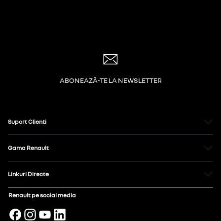
ABONEAZĂ-TE LA NEWSLETTER
Suport Clienti
Gama Renault
Linkuri Directe
Renault pe social media