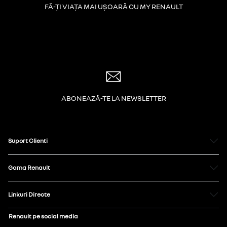
FĂ-ȚI VIAȚA MAI UȘOARĂ CU MY RENAULT
ABONEAZĂ-TE LA NEWSLETTER
Suport Clienti
Gama Renault
Linkuri Directe
Renault pe social media