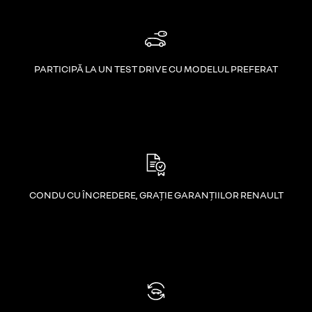
PARTICIPĂ LA UN TEST DRIVE CU MODELUL PREFERAT
CONDU CU ÎNCREDERE, GRAȚIE GARANȚIILOR RENAULT