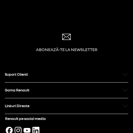
ABONEAZĂ-TE LA NEWSLETTER
Suport Clienti
Gama Renault
Linkuri Directe
Renault pe social media