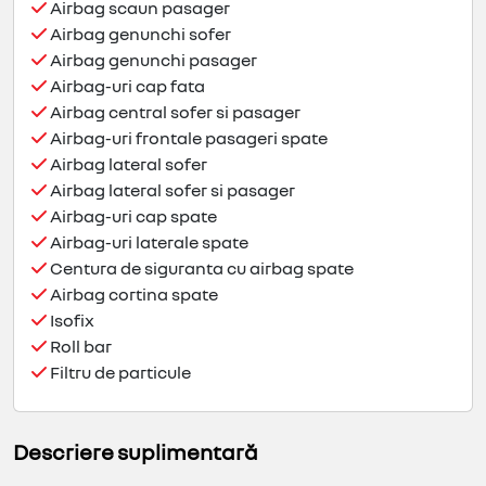
Airbag scaun pasager
Airbag genunchi sofer
Airbag genunchi pasager
Airbag-uri cap fata
Airbag central sofer si pasager
Airbag-uri frontale pasageri spate
Airbag lateral sofer
Airbag lateral sofer si pasager
Airbag-uri cap spate
Airbag-uri laterale spate
Centura de siguranta cu airbag spate
Airbag cortina spate
Isofix
Roll bar
Filtru de particule
Descriere suplimentară