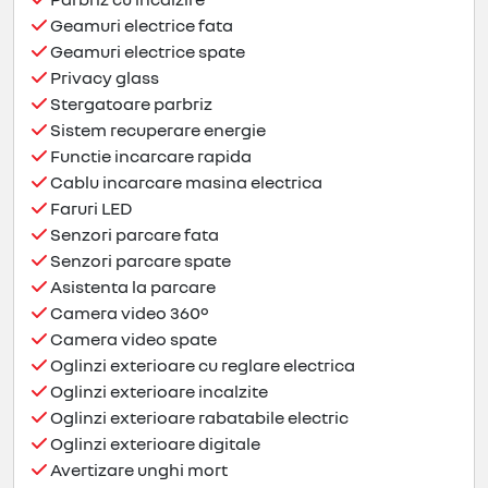
Geamuri electrice fata
Geamuri electrice spate
Privacy glass
Stergatoare parbriz
Sistem recuperare energie
Functie incarcare rapida
Cablu incarcare masina electrica
Faruri LED
Senzori parcare fata
Senzori parcare spate
Asistenta la parcare
Camera video 360º
Camera video spate
Oglinzi exterioare cu reglare electrica
Oglinzi exterioare incalzite
Oglinzi exterioare rabatabile electric
Oglinzi exterioare digitale
Avertizare unghi mort