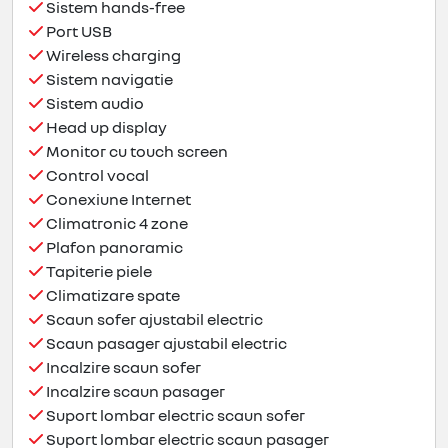
Sistem hands-free
Port USB
Wireless charging
Sistem navigatie
Sistem audio
Head up display
Monitor cu touch screen
Control vocal
Conexiune Internet
Climatronic 4 zone
Plafon panoramic
Tapiterie piele
Climatizare spate
Scaun sofer ajustabil electric
Scaun pasager ajustabil electric
Incalzire scaun sofer
Incalzire scaun pasager
Suport lombar electric scaun sofer
Suport lombar electric scaun pasager