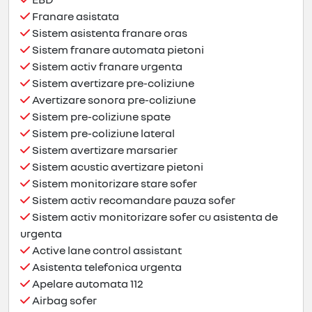
Franare asistata
Sistem asistenta franare oras
Sistem franare automata pietoni
Sistem activ franare urgenta
Sistem avertizare pre-coliziune
Avertizare sonora pre-coliziune
Sistem pre-coliziune spate
Sistem pre-coliziune lateral
Sistem avertizare marsarier
Sistem acustic avertizare pietoni
Sistem monitorizare stare sofer
Sistem activ recomandare pauza sofer
Sistem activ monitorizare sofer cu asistenta de
urgenta
Active lane control assistant
Asistenta telefonica urgenta
Apelare automata 112
Airbag sofer