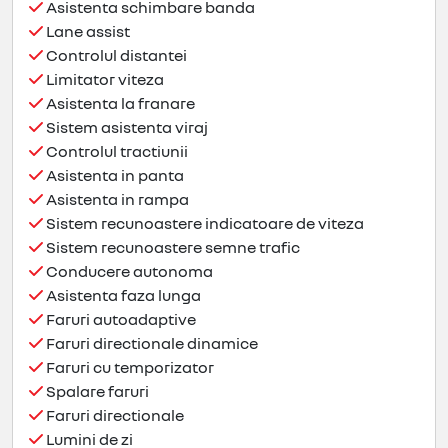
Asistenta schimbare banda
Lane assist
Controlul distantei
Limitator viteza
Asistenta la franare
Sistem asistenta viraj
Controlul tractiunii
Asistenta in panta
Asistenta in rampa
Sistem recunoastere indicatoare de viteza
Sistem recunoastere semne trafic
Conducere autonoma
Asistenta faza lunga
Faruri autoadaptive
Faruri directionale dinamice
Faruri cu temporizator
Spalare faruri
Faruri directionale
Lumini de zi