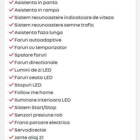
Asistenta in panta
Asistenta in rampa
Sistem recunoastere indicatoare de viteza
Sistem recunoastere semne trafic
Asistenta faza lunga
Faruri autoadaptive
Faruri cu temporizator
Spalare faruri
Faruri directionale
Lumini de zi LED
Faruri ceata LED
Stopuri LED
Follow me home
Iluminare interioara LED
Sistem Start/Stop
Senzori presiune roti
Frana parcare electrica
Servodirectie
Jante aliaj 21