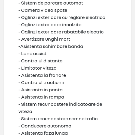
- Sistem de parcare automat
- Camera video spate
- Oglinzi exterioare cu reglare electrica
- Oglinzi exterioare incalzite
- Oglinzi exterioare rabatabile electric
- Avertizare unghi mort
-Asistenta schimbare banda
- Lane assist
- Controlul distantei
- Limitator viteza
- Asistenta la franare
- Controlul tractiunii
- Asistenta in panta
- Asistenta in rampa
- Sistem recunoastere indicatoare de
viteza
- Sistem recunoastere semne trafic
- Conducere autonoma
- Asistenta faza lunga