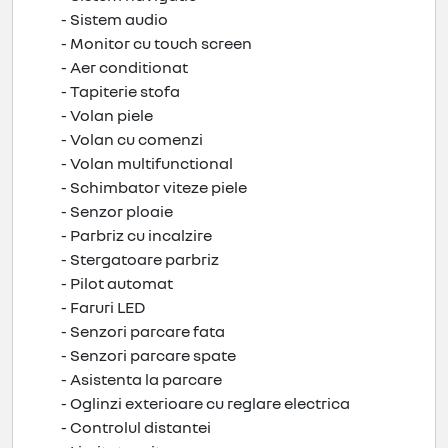
- Sistem audio
- Monitor cu touch screen
- Aer conditionat
- Tapiterie stofa
- Volan piele
- Volan cu comenzi
- Volan multifunctional
- Schimbator viteze piele
- Senzor ploaie
- Parbriz cu incalzire
- Stergatoare parbriz
- Pilot automat
- Faruri LED
- Senzori parcare fata
- Senzori parcare spate
- Asistenta la parcare
- Oglinzi exterioare cu reglare electrica
- Controlul distantei