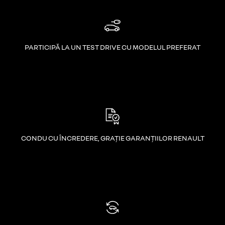
PARTICIPĂ LA UN TEST DRIVE CU MODELUL PREFERAT
CONDU CU ÎNCREDERE, GRAȚIE GARANȚIILOR RENAULT