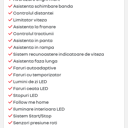
Asistenta schimbare banda
Controlul distantei
Limitator viteza
Asistenta la franare
Controlul tractiunii
Asistenta in panta
Asistenta in rampa
Sistem recunoastere indicatoare de viteza
Asistenta faza lunga
Faruri autoadaptive
Faruri cu temporizator
Lumini de zi LED
Faruri ceata LED
Stopuri LED
Follow me home
Iluminare interioara LED
Sistem Start/Stop
Senzori presiune roti