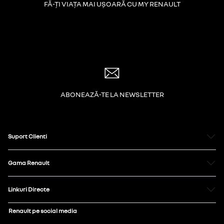
FĂ-ȚI VIAȚA MAI UȘOARĂ CU MY RENAULT
ABONEAZĂ-TE LA NEWSLETTER
Suport Clienti
Gama Renault
Linkuri Directe
Renault pe social media