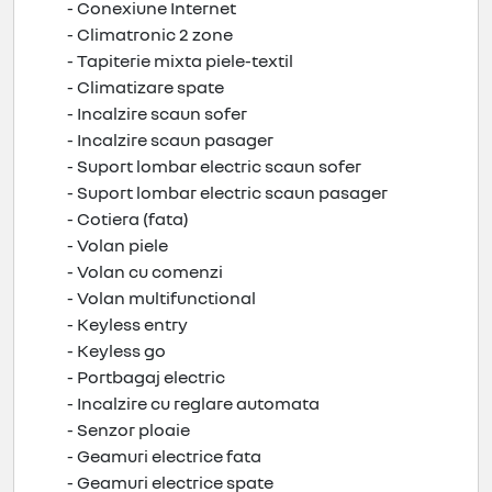
- Conexiune Internet
- Climatronic 2 zone
- Tapiterie mixta piele-textil
- Climatizare spate
- Incalzire scaun sofer
- Incalzire scaun pasager
- Suport lombar electric scaun sofer
- Suport lombar electric scaun pasager
- Cotiera (fata)
- Volan piele
- Volan cu comenzi
- Volan multifunctional
- Keyless entry
- Keyless go
- Portbagaj electric
- Incalzire cu reglare automata
- Senzor ploaie
- Geamuri electrice fata
- Geamuri electrice spate