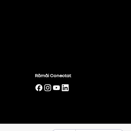
Rămâi Conectat