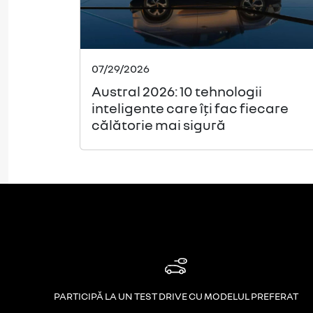
07/29/2026
Austral 2026: 10 tehnologii
inteligente care îți fac fiecare
călătorie mai sigură
PARTICIPĂ LA UN TEST DRIVE CU MODELUL PREFERAT