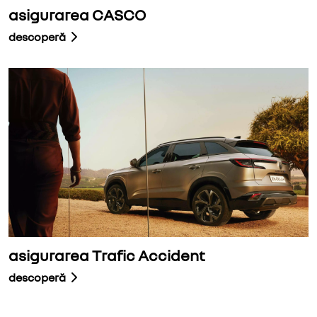
asigurarea CASCO
descoperă
asigurarea Trafic Accident
descoperă