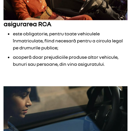
asigurarea RCA
este obligatorie, pentru toate vehiculele
înmatriculate, fiind necesară pentru a circula legal
pe drumurile publice;
acoperă doar prejudiciile produse altor vehicule,
bunuri sau persoane, din vina asiguratului.