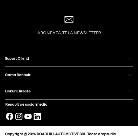
ABONEAZĂ-TE LA NEWSLETTER
Suport Clienti
Gama Renault
Linkuri Directe
Renault pe social media
Copyright © 2026 ROADHILL AUTOMOTIVE SRL. Toate drepturile